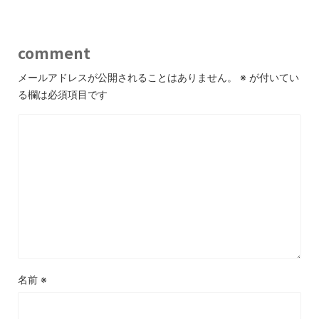
comment
メールアドレスが公開されることはありません。
※
が付いてい
る欄は必須項目です
名前
※