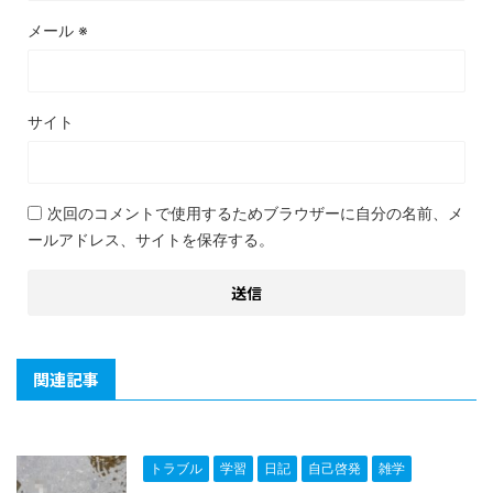
メール
※
サイト
次回のコメントで使用するためブラウザーに自分の名前、メ
ールアドレス、サイトを保存する。
関連記事
トラブル
学習
日記
自己啓発
雑学