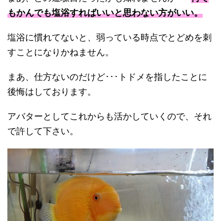
もかんでも塩浴すればいいと思わない方がいい。
塩浴に慣れてないと、弱っている時点でとどめを刺
すことになりかねません。
まあ、仕方ないのだけど･･･トドメを指したことに
後悔はしております。
アバターとしてこれからも活かしていくので、それ
で許して下さい。