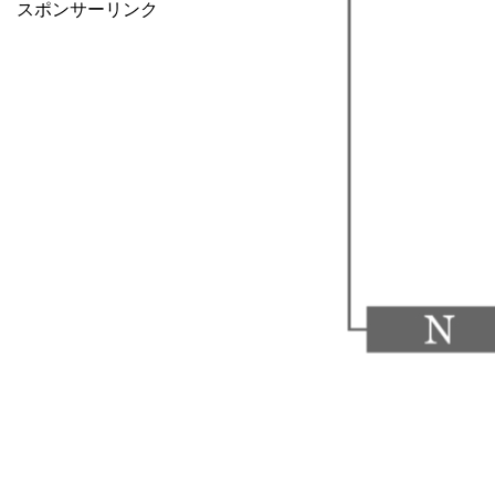
スポンサーリンク