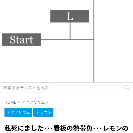
HOME
>
アクアリウム
>
アクアリウム
トラブル
私死にました･･･看板の熱帯魚･･･レモンの