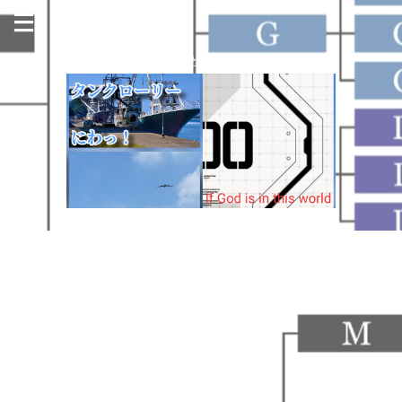
今日も名古屋の街のどこかで走っています！