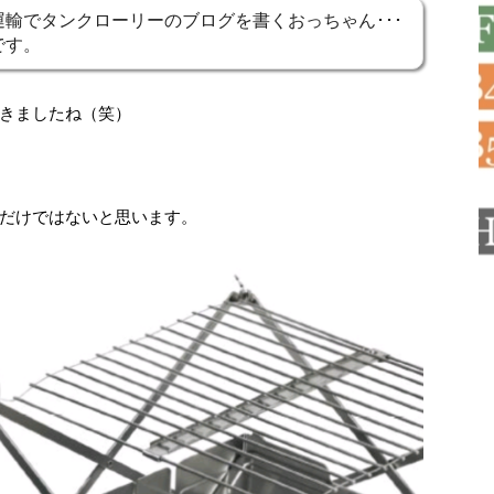
輸でタンクローリーのブログを書くおっちゃん･･･
です。
きましたね（笑）
だけではないと思います。