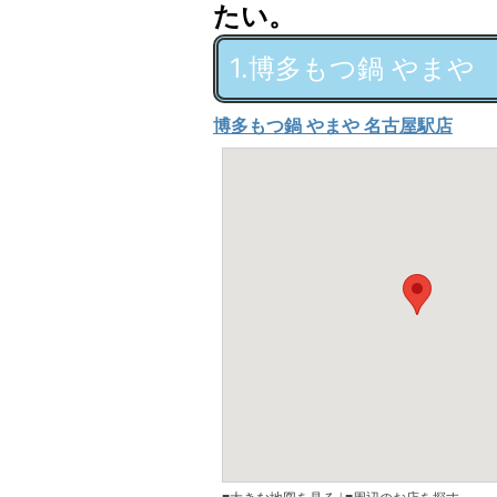
たい。
1.博多もつ鍋 やまや
博多もつ鍋 やまや 名古屋駅店