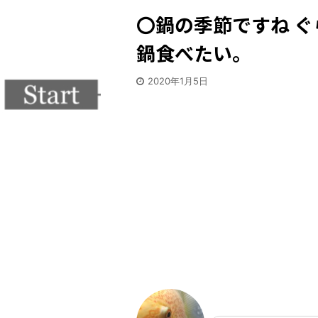
〇鍋の季節ですね 
鍋食べたい。
2020年1月5日