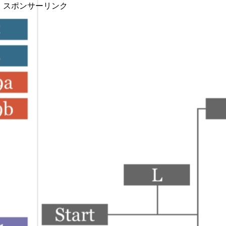
スポンサーリンク