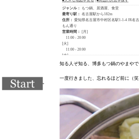
知る人ぞ知る、博多もつ鍋のやまやで
一度行きました、忘れるほど前に（笑