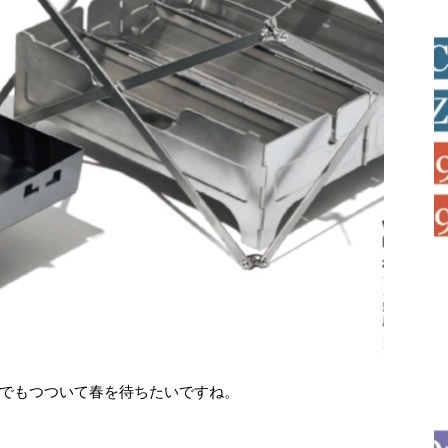
でもつついて春を待ちたいですね。