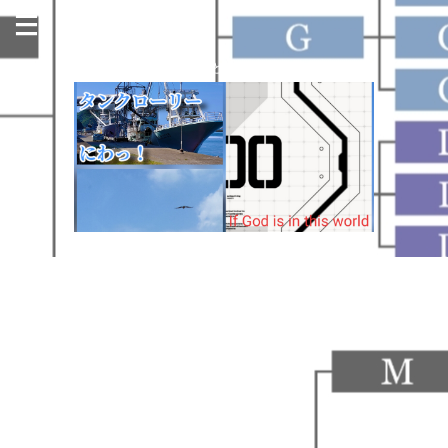
今日も名古屋の街のどこかで走っています！