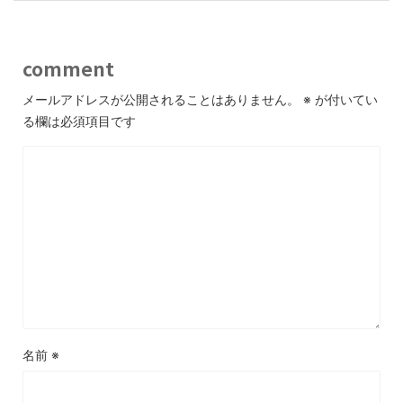
comment
メールアドレスが公開されることはありません。
※
が付いてい
る欄は必須項目です
名前
※