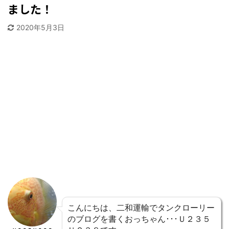
ました！
2020年5月3日
こんにちは、二和運輸でタンクローリー
のブログを書くおっちゃん･･･Ｕ２３５