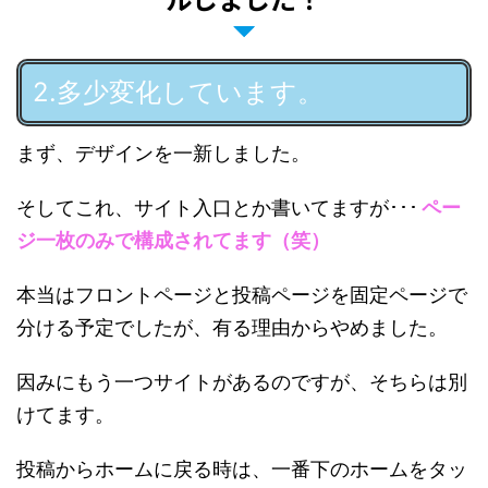
2.多少変化しています。
まず、デザインを一新しました。
そしてこれ、サイト入口とか書いてますが･･･
ペー
ジ一枚のみで構成されてます（笑）
本当はフロントページと投稿ページを固定ページで
分ける予定でしたが、有る理由からやめました。
因みにもう一つサイトがあるのですが、そちらは別
けてます。
投稿からホームに戻る時は、一番下のホームをタッ