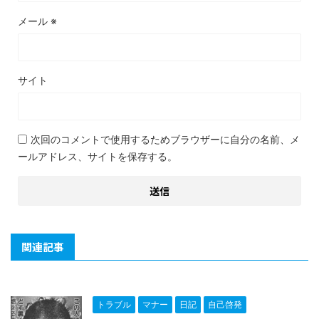
メール
※
サイト
次回のコメントで使用するためブラウザーに自分の名前、メ
ールアドレス、サイトを保存する。
関連記事
トラブル
マナー
日記
自己啓発