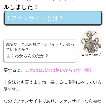
ルしました！
1.ファンサイトとは？
親父や、これ何故ファンサイトとか言っ
ているのか？
よくわからんのだか？
ニャルラトホテプ
要するに、
これは公式では無いからです（笑）
非合法とも言えますね、要するに勝手にやっている
訳です。
なのでファンサイトであり、ファンサイトなら会社