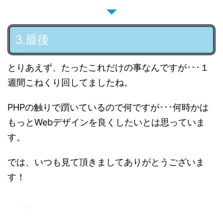
3.最後
とりあえず、たったこれだけの事なんですが･･･１
週間こねくり回してましたね。
PHPの触りで躓いているので何ですが･･･何時かは
もっとWebデザインを良くしたいとは思っていま
す。
では、いつも見て頂きましてありがとうございま
す！