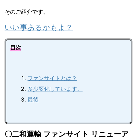
そのご紹介です。
いい事あるかもよ？
目次
ファンサイトとは？
多少変化しています。
最後
〇二和運輸 ファンサイト リニューア