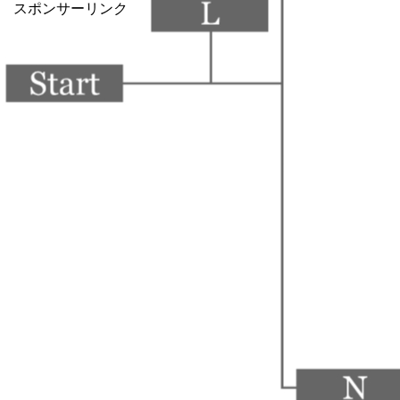
スポンサーリンク