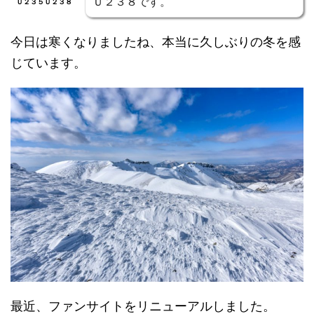
Ｕ２３８です。
Ｕ２３５Ｕ２３８
今日は寒くなりましたね、本当に久しぶりの冬を感
じています。
最近、ファンサイトをリニューアルしました。