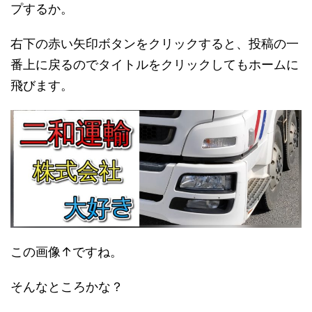
プするか。
右下の赤い矢印ボタンをクリックすると、投稿の一
番上に戻るのでタイトルをクリックしてもホームに
飛びます。
この画像↑ですね。
そんなところかな？