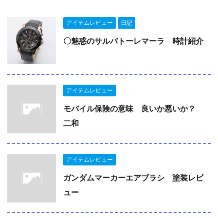
アイテムレビュー
日記
〇魅惑のサルバトーレマーラ 時計紹介
アイテムレビュー
モバイル保険の意味 良いか悪いか？
二和
アイテムレビュー
ガンダムマーカーエアブラシ 塗装レビ
ュー