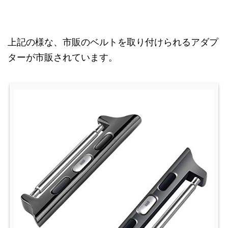
上記の様な、市販のベルトを取り付けられるアダプ
ターが市販されています。