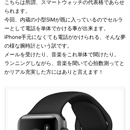
こちらは所謂、スマートウォッチの代表格であらせ
られます。
今回、内蔵の小型SiMが既に入っているのでセルラ
ーとして電話を単体でかける事が出来ます。
iPhone手元になくても電話がかけられる、そんな夢
の様な腕時計という訳です。
メールを受けたり、音楽をこれ単体で聞けたり。
ランニングしながら、音楽を聞いて心拍数測ってと
かリアル充実した方にはありと言えます！