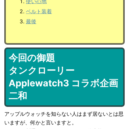
使い心地
ベルト装着
最後
今回の御題
タンクローリー
Applewatch3 コラボ企画
二和
アップルウォッチを知らない人はまず居ないとは思
いますが、何かと言いますと。