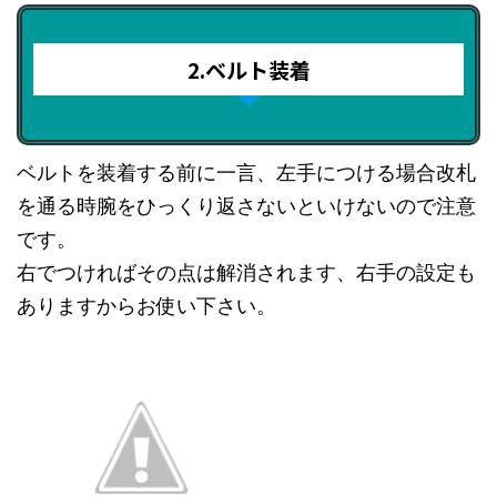
2.ベルト装着
ベルトを装着する前に一言、左手につける場合改札
を通る時腕をひっくり返さないといけないので注意
です。
右でつければその点は解消されます、右手の設定も
ありますからお使い下さい。