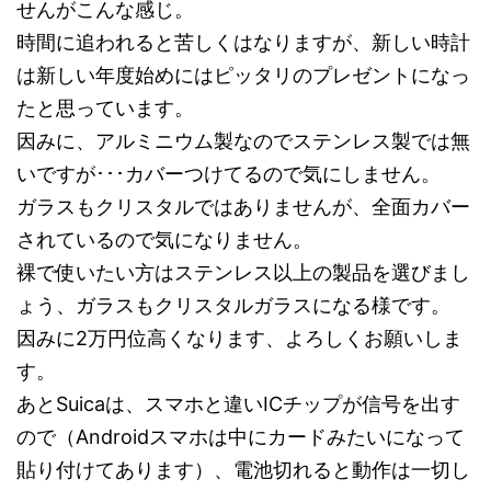
せんがこんな感じ。
時間に追われると苦しくはなりますが、新しい時計
は新しい年度始めにはピッタリのプレゼントになっ
たと思っています。
因みに、アルミニウム製なのでステンレス製では無
いですが･･･カバーつけてるので気にしません。
ガラスもクリスタルではありませんが、全面カバー
されているので気になりません。
裸で使いたい方はステンレス以上の製品を選びまし
ょう、ガラスもクリスタルガラスになる様です。
因みに2万円位高くなります、よろしくお願いしま
す。
あとSuicaは、スマホと違いICチップが信号を出す
ので（Androidスマホは中にカードみたいになって
貼り付けてあります）、電池切れると動作は一切し