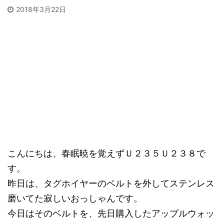
2018年3月22日
こんにちは、春眠暁を覚えずＵ２３５Ｕ２３８で
す。
昨日は、タグホイヤーのベルトを外してステンレス
磨いてた寂しいおっしゃんです。
今日はそのベルトを、先日購入したアップルウォッ