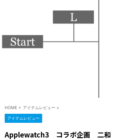
HOME
>
アイテムレビュー
>
アイテムレビュー
Applewatch3 コラボ企画 二和