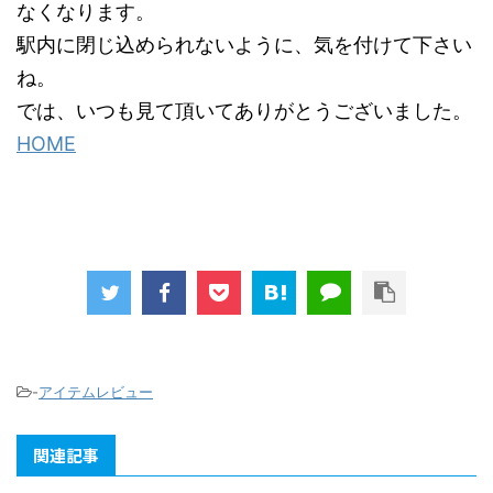
なくなります。
駅内に閉じ込められないように、気を付けて下さい
ね。
では、いつも見て頂いてありがとうございました。
HOME
-
アイテムレビュー
関連記事