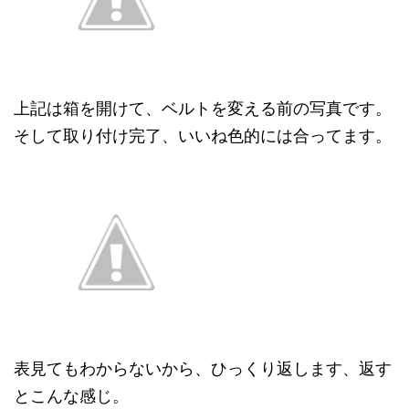
上記は箱を開けて、ベルトを変える前の写真です。
そして取り付け完了、いいね色的には合ってます。
表見てもわからないから、ひっくり返します、返す
とこんな感じ。