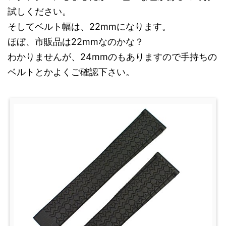
試しください。
そしてベルト幅は、22mmになります。
ほぼ、市販品は22mmなのかな？
わかりませんが、24mmのもありますので手持ちの
ベルトとかよくご確認下さい。