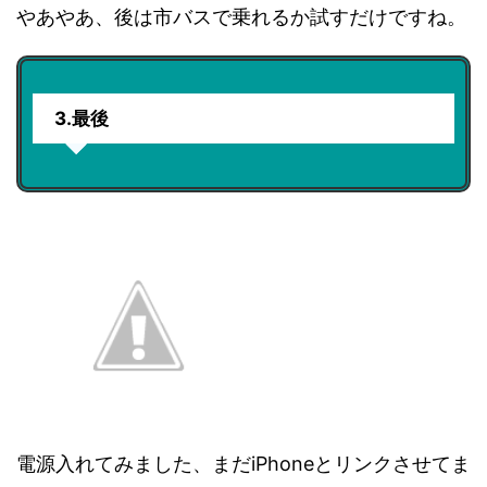
やあやあ、後は市バスで乗れるか試すだけですね。
3.最後
電源入れてみました、まだiPhoneとリンクさせてま