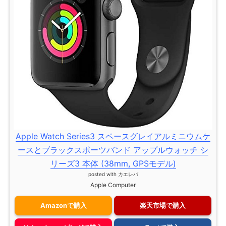
Apple Watch Series3 スペースグレイアルミニウムケ
ースとブラックスポーツバンド アップルウォッチ シ
リーズ3 本体 (38mm, GPSモデル)
posted with
カエレバ
Apple Computer
Amazonで購入
楽天市場で購入