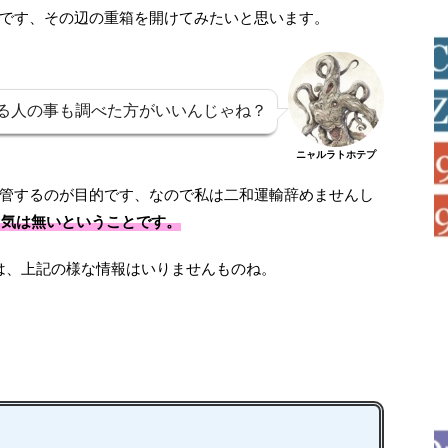
です、その辺の重箱を開けてみたいと思います。
る人の事も調べた方がいいんじゃね？
ニャルラトホテプ
管するのが目的です、なので私は二和運輸辞めませんし
う気は無いということです。
は、上記の様な情報はいりませんものね。