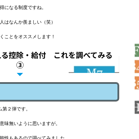
得になる制度ですね。
人はなんか羨ましい（笑）
くことをオススメします！
える控除・給付 これを調べてみる
③
ム第２弾です。
意味無いように思いますが。
能性もあるので調べてみました。