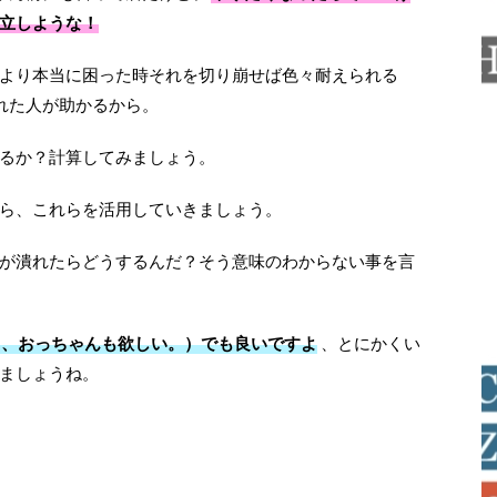
立しような！
より本当に困った時それを切り崩せば色々耐えられる
された人が助かるから。
るか？計算してみましょう。
ら、これらを活用していきましょう。
が潰れたらどうするんだ？そう意味のわからない事を言
よ、おっちゃんも欲しい。）でも良いですよ
、とにかくい
ましょうね。