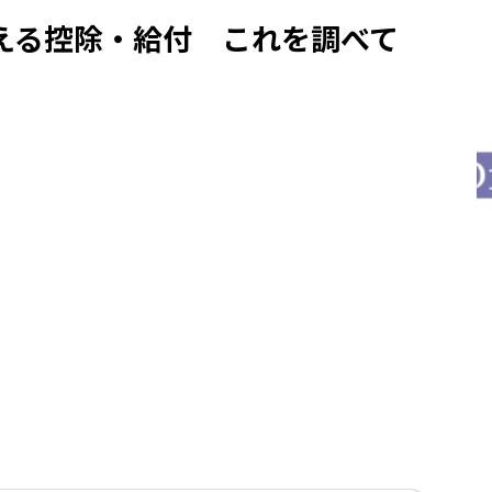
える控除・給付 これを調べて