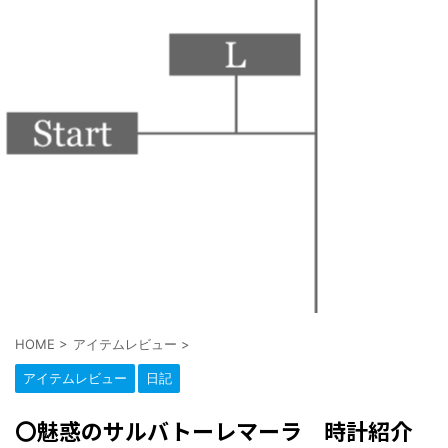
HOME
>
アイテムレビュー
>
アイテムレビュー
日記
〇魅惑のサルバトーレマーラ 時計紹介