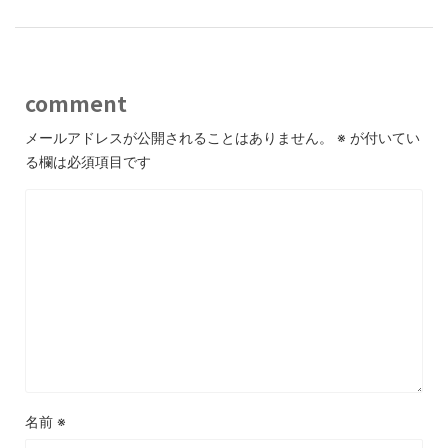
comment
メールアドレスが公開されることはありません。
※
が付いてい
る欄は必須項目です
名前
※