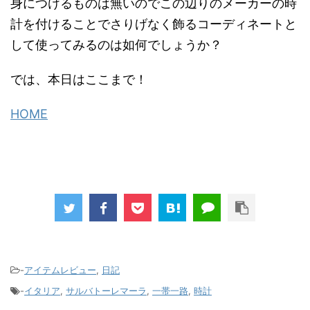
身につけるものは無いのでこの辺りのメーカーの時
計を付けることでさりげなく飾るコーディネートと
して使ってみるのは如何でしょうか？
では、本日はここまで！
HOME
-
アイテムレビュー
,
日記
-
イタリア
,
サルバトーレマーラ
,
一帯一路
,
時計