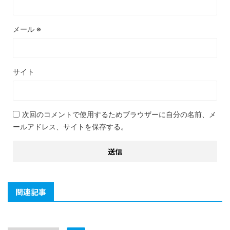
メール
※
サイト
次回のコメントで使用するためブラウザーに自分の名前、メ
ールアドレス、サイトを保存する。
関連記事