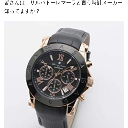
皆さんは、サルバトーレマーラと言う時計メーカー
知ってますか？