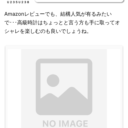
Ｕ２３５Ｕ２３８
Amazonレビューでも、結構人気が有るみたい
で･･･高級時計はちょっとと言う方も手に取ってオ
シャレを楽しむのも良いでしょうね。