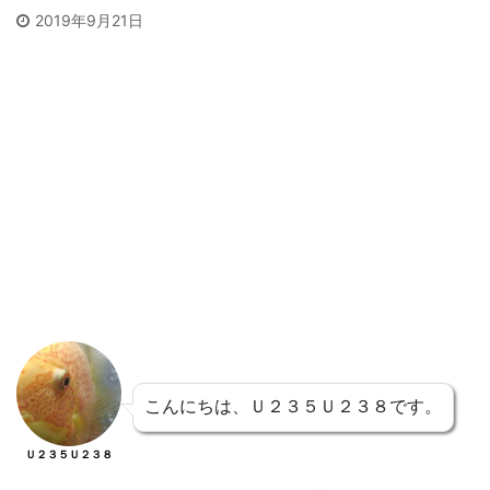
2019年9月21日
こんにちは、Ｕ２３５Ｕ２３８です。
Ｕ２３５Ｕ２３８