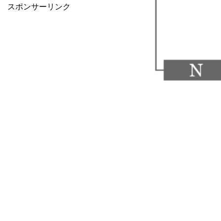
スポンサーリンク