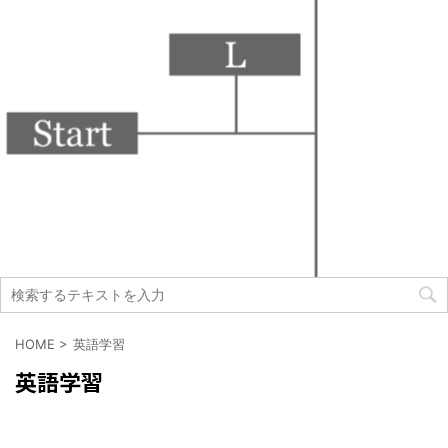
HOME
>
英語学習
英語学習