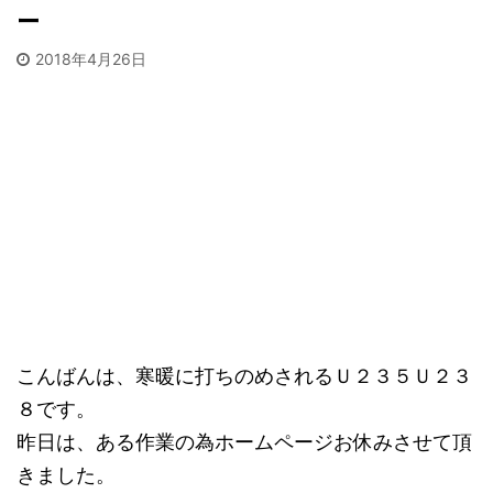
ー
2018年4月26日
こんばんは、寒暖に打ちのめされるＵ２３５Ｕ２３
８です。
昨日は、ある作業の為ホームページお休みさせて頂
きました。