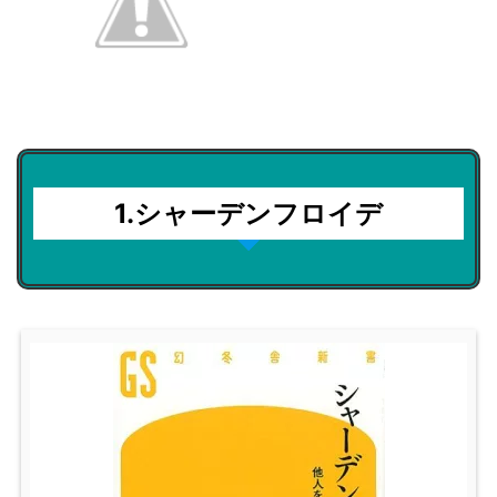
1.シャーデンフロイデ