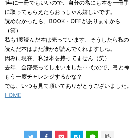
1年に一冊でもいいので、自分の為にも本を一冊手
に取ってもらえたらおっしゃん嬉しいです。
読めなかったら、BOOK・OFFがありますから
（笑）
私も1度読んだ本は売っています、そうしたら私の
読んだ本はまた誰かが読んでくれますしね。
因みに現在、私は本を持ってません（笑）
去年、全部売ってしまいました･･･なので、弓と禅
もう一度チャレンジするかな？
では、いつも見て頂いてありがとうございました。
HOME