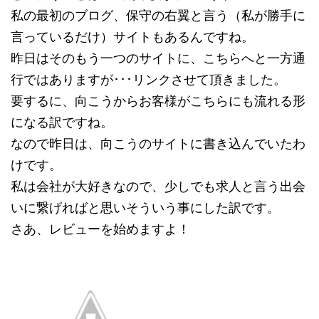
私の最初のブログ、保守の右翼と言う（私が勝手に
言っているだけ）サイトもあるんですね。
昨日はそのもう一つのサイトに、こちらへと一方通
行ではありますが･･･リンクさせて頂きました。
要するに、向こうからお客様がこちらにも流れる形
になる訳ですね。
なので昨日は、向こうのサイトに書き込んでいたわ
けです。
私は会社が大好きなので、少しでも求人と言う出会
いに繋げればと思いそういう事にした訳です。
さあ、レビューを始めますよ！