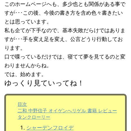
このホームページへも、多少也とも関係がある事で
すが･･･この後、今後の書き方を含め色々書きたい
とは思っています。
私も企てが下手なので、基本失敗だらけではありま
すが･･･手を変え足を変え、公言どうり行動してお
ります。
口で喋っているだけでは、寝てて夢を見てるのと変
わりませんからね。
では、始めます。
ゆっくり見ていってね！
目次
二和 中野信子 オイゲンへリゲル 書籍 レビュー
タンクローリー
シャーデンフロイデ