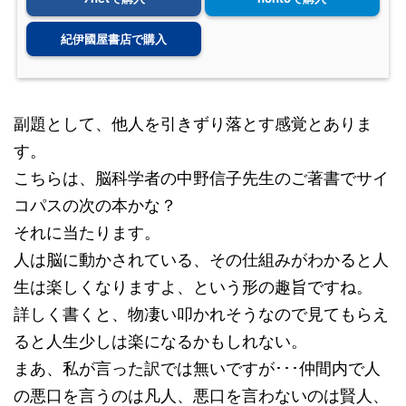
紀伊國屋書店で購入
副題として、他人を引きずり落とす感覚とありま
す。
こちらは、脳科学者の中野信子先生のご著書でサイ
コパスの次の本かな？
それに当たります。
人は脳に動かされている、その仕組みがわかると人
生は楽しくなりますよ、という形の趣旨ですね。
詳しく書くと、物凄い叩かれそうなので見てもらえ
ると人生少しは楽になるかもしれない。
まあ、私が言った訳では無いですが･･･仲間内で人
の悪口を言うのは凡人、悪口を言わないのは賢人、