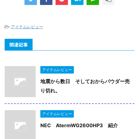
-
アイテムレビュー
関連記事
アイテムレビュー
地震から数日 そしておからパウダー売
り切れ。
アイテムレビュー
NEC AtermWG2600HP3 紹介