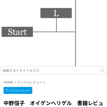
HOME
>
アイテムレビュー
>
アイテムレビュー
中野信子 オイゲンへリゲル 書籍レビュ