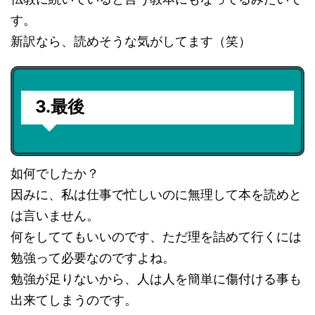
す。
新訳なら、読めそうな気がしてます（笑）
3.最後
如何でしたか？
因みに、私は仕事で忙しいのに無理して本を読めと
は言いません。
何をしててもいいのです、ただ理を詰めて行くには
勉強って必要なのですよね。
勉強が足りないから、人は人を簡単に傷付ける事も
出来てしまうのです。