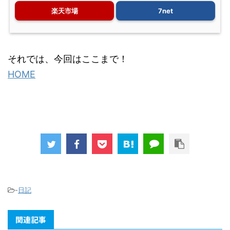
楽天市場
7net
それでは、今回はここまで！
HOME
-
日記
関連記事