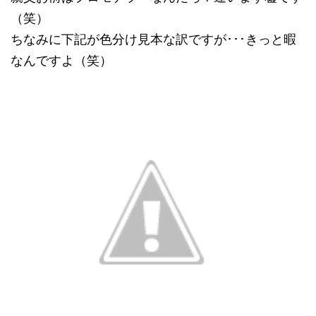
（笑）
ちなみに下記が色分け見本な訳ですが･･･きっと暇
なんですよ（笑）