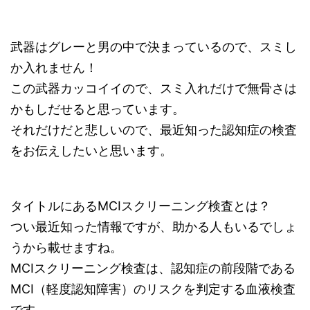
武器はグレーと男の中で決まっているので、スミし
か入れません！
この武器カッコイイので、スミ入れだけで無骨さは
かもしだせると思っています。
それだけだと悲しいので、最近知った認知症の検査
をお伝えしたいと思います。
タイトルにあるMCIスクリーニング検査とは？
つい最近知った情報ですが、助かる人もいるでしょ
うから載せますね。
MCIスクリーニング検査は、認知症の前段階である
MCI（軽度認知障害）のリスクを判定する血液検査
です。