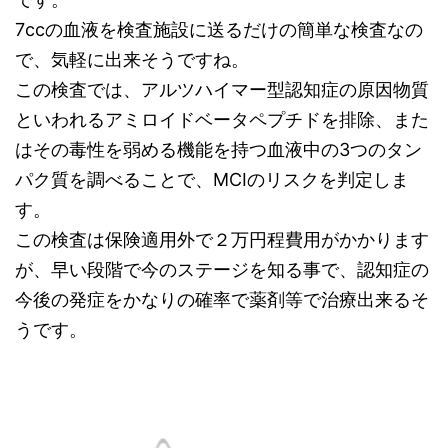
7ccの血液を検査施設に送るだけの簡単な検査なの
で、気軽に出来そうですね。
この検査では、アルツハイマー型認知症の原因物質
といわれるアミロイドベータペプチドを排除、また
はその毒性を弱める機能を持つ血液中の3つのタン
パク質を調べることで、MCIのリスクを判定しま
す。
この検査は保険適用外で２万円程費用がかかります
が、早い段階で今のステージを知る事で、認知症の
今後の発症をかなりの確率で薬剤等で治療出来るそ
うです。