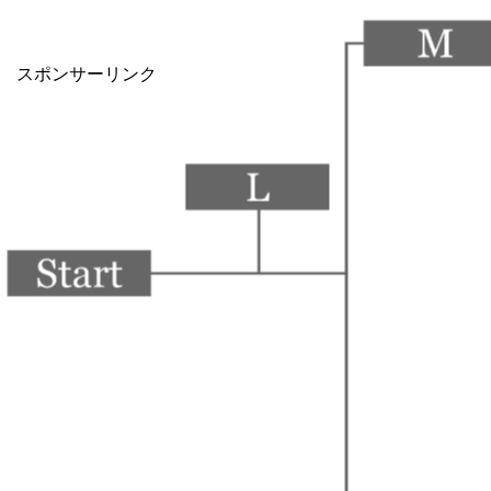
スポンサーリンク