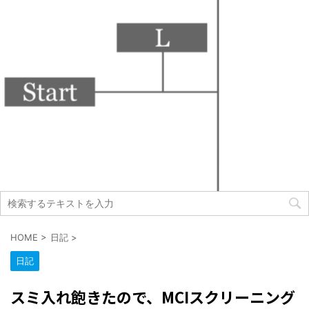
HOME
>
日記
>
日記
スミ入れ飽きたので、MCIスクリーニング