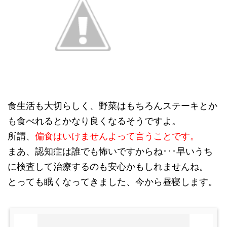
食生活も大切らしく、野菜はもちろんステーキとか
も食べれるとかなり良くなるそうですよ。
所謂、
偏食はいけませんよって言うことです。
まあ、認知症は誰でも怖いですからね･･･早いうち
に検査して治療するのも安心かもしれませんね。
とっても眠くなってきました、今から昼寝します。