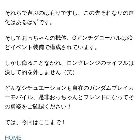
それらで遊ぶのは有りですし、この先それなりの進
化はあるはずです。
そしておっちゃんの機体、Gアンチグローバルは殆
どイベント装備で構成されています。
しかし侮ることなかれ、ロングレンジのライフルは
決して的を外しません（笑）
どんなシチュエーションも自在のガンダムブレイカ
ーモバイル、是非おっちゃんとフレンドになってそ
の勇姿をご確認ください！
では、今回はここまで！
HOME