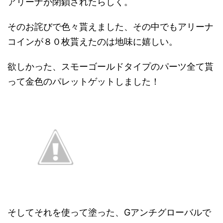
アリーナが閉鎖されたらしく。
そのお詫びで色々貰えました、その中でもアリーナ
コインが８０枚貰えたのは地味に嬉しい。
欲しかった、スモーゴールドタイプのパーツ全て貰
って金色のパレットゲットしました！
そしてそれを使って塗った、Gアンチグローバルで