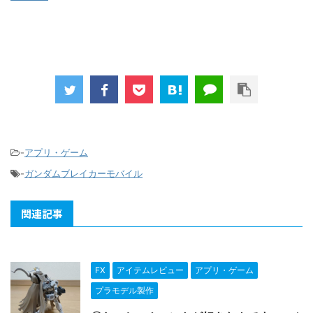
-
アプリ・ゲーム
-
ガンダムブレイカーモバイル
関連記事
FX
アイテムレビュー
アプリ・ゲーム
プラモデル製作