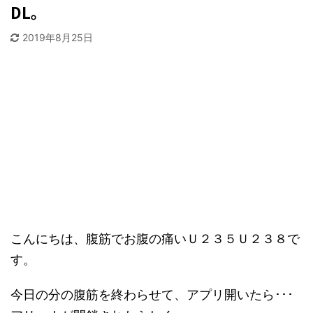
DL。
2019年8月25日
こんにちは、腹筋でお腹の痛いＵ２３５Ｕ２３８で
す。
今日の分の腹筋を終わらせて、アプリ開いたら･･･