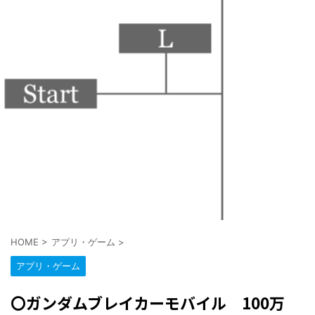
HOME
>
アプリ・ゲーム
>
アプリ・ゲーム
〇ガンダムブレイカーモバイル 100万