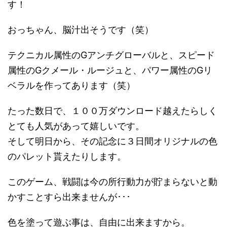
す！
おっちゃん、脳汁出そうです（笑）
テクニカル属性のGアンチグローバルと、スピード
属性のGクメール・ルージュと、パワー属性のGリ
ベラルを作ってあります（笑）
たった数日で、１００万ダウンロード越えたらしく
とても人気があって嬉しいです。
そして明日から、その記念に３日間オリジナルの色
のパレット貰えたりします。
このゲーム、戦闘は今の所行動力が貯まらないと動
かすことすら出来ませんが･･･
色を塗って遊ぶ事は、自由に出来ますから。