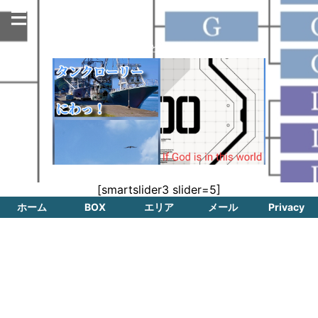
今日も名古屋の街のどこかで走っています！
[smartslider3 slider=5]
ホーム
BOX
エリア
メール
Privacy